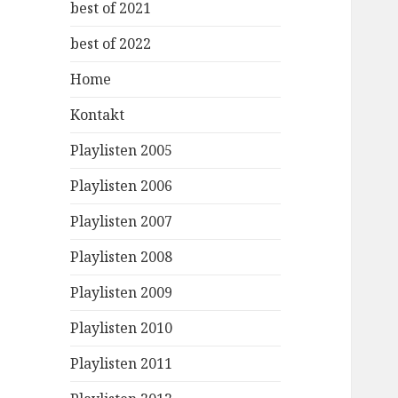
best of 2021
best of 2022
Home
Kontakt
Playlisten 2005
Playlisten 2006
Playlisten 2007
Playlisten 2008
Playlisten 2009
Playlisten 2010
Playlisten 2011