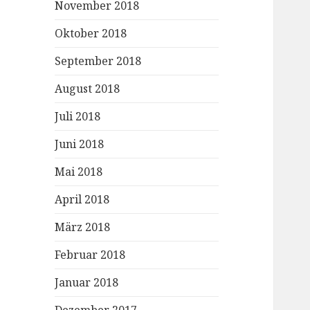
November 2018
Oktober 2018
September 2018
August 2018
Juli 2018
Juni 2018
Mai 2018
April 2018
März 2018
Februar 2018
Januar 2018