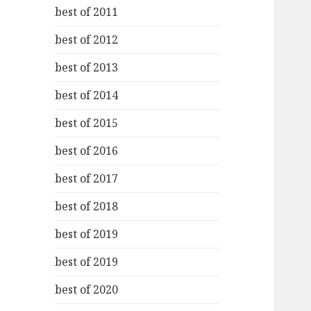
best of 2011
best of 2012
best of 2013
best of 2014
best of 2015
best of 2016
best of 2017
best of 2018
best of 2019
best of 2019
best of 2020