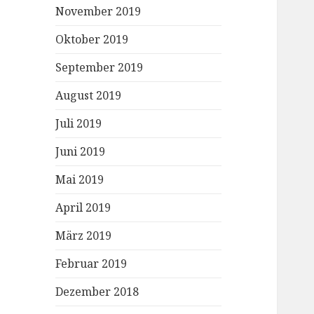
November 2019
Oktober 2019
September 2019
August 2019
Juli 2019
Juni 2019
Mai 2019
April 2019
März 2019
Februar 2019
Dezember 2018