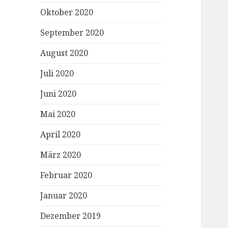
Oktober 2020
September 2020
August 2020
Juli 2020
Juni 2020
Mai 2020
April 2020
März 2020
Februar 2020
Januar 2020
Dezember 2019