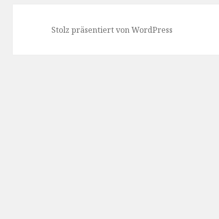
Stolz präsentiert von WordPress