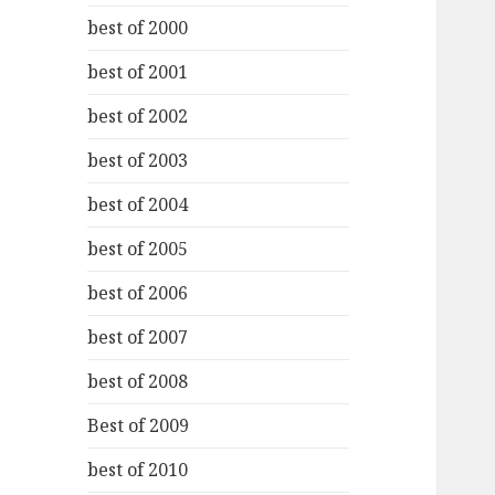
best of 2000
best of 2001
best of 2002
best of 2003
best of 2004
best of 2005
best of 2006
best of 2007
best of 2008
Best of 2009
best of 2010