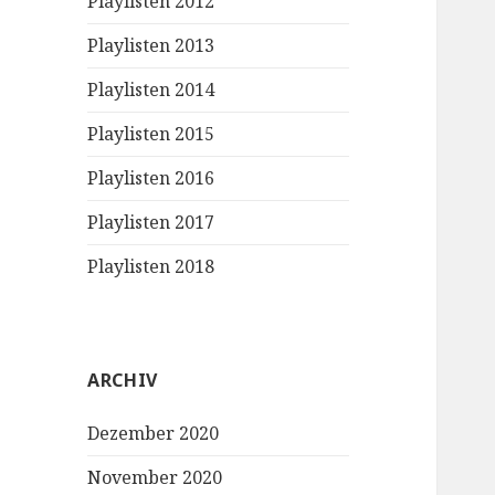
Playlisten 2012
Playlisten 2013
Playlisten 2014
Playlisten 2015
Playlisten 2016
Playlisten 2017
Playlisten 2018
ARCHIV
Dezember 2020
November 2020