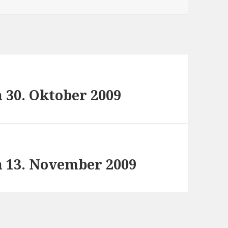
 30. Oktober 2009
m 13. November 2009