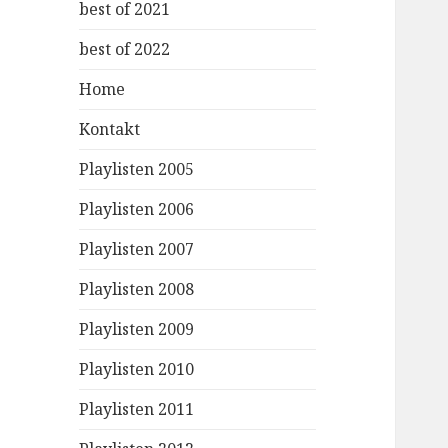
best of 2021
best of 2022
Home
Kontakt
Playlisten 2005
Playlisten 2006
Playlisten 2007
Playlisten 2008
Playlisten 2009
Playlisten 2010
Playlisten 2011