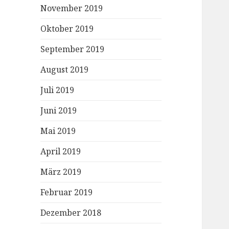
November 2019
Oktober 2019
September 2019
August 2019
Juli 2019
Juni 2019
Mai 2019
April 2019
März 2019
Februar 2019
Dezember 2018