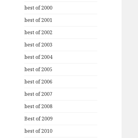
best of 2000
best of 2001
best of 2002
best of 2003
best of 2004
best of 2005
best of 2006
best of 2007
best of 2008
Best of 2009
best of 2010