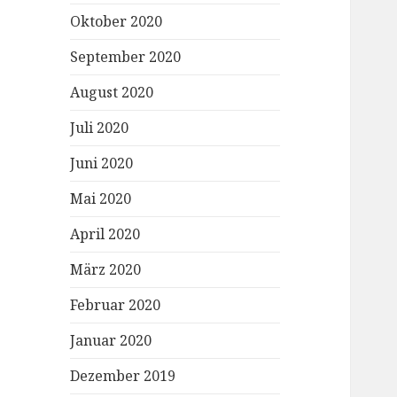
Oktober 2020
September 2020
August 2020
Juli 2020
Juni 2020
Mai 2020
April 2020
März 2020
Februar 2020
Januar 2020
Dezember 2019