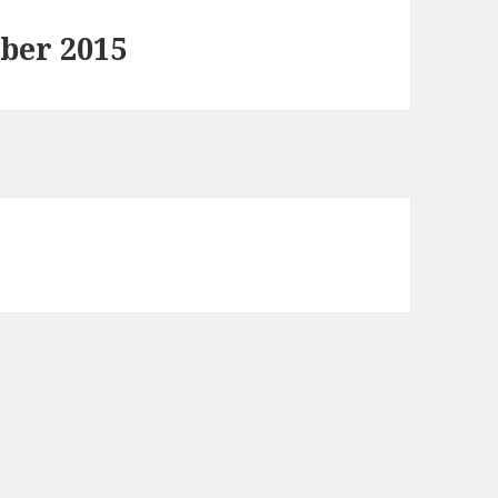
ber 2015