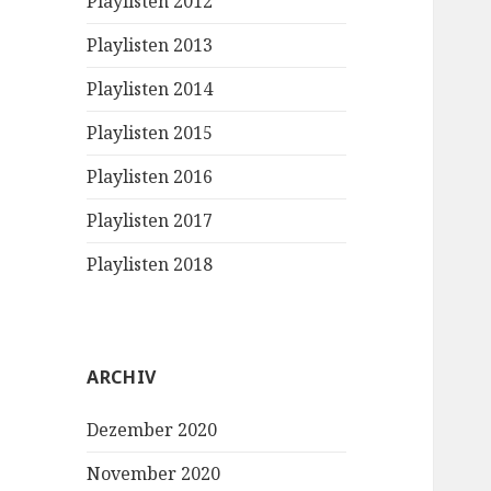
Playlisten 2012
Playlisten 2013
Playlisten 2014
Playlisten 2015
Playlisten 2016
Playlisten 2017
Playlisten 2018
ARCHIV
Dezember 2020
November 2020