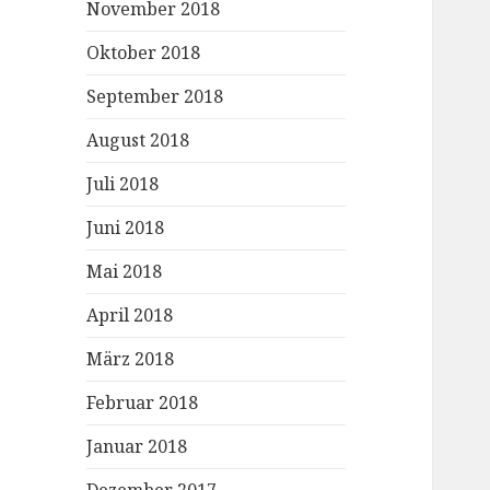
November 2018
Oktober 2018
September 2018
August 2018
Juli 2018
Juni 2018
Mai 2018
April 2018
März 2018
Februar 2018
Januar 2018