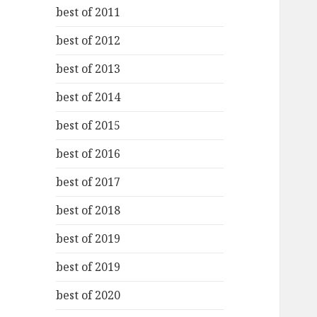
best of 2011
best of 2012
best of 2013
best of 2014
best of 2015
best of 2016
best of 2017
best of 2018
best of 2019
best of 2019
best of 2020