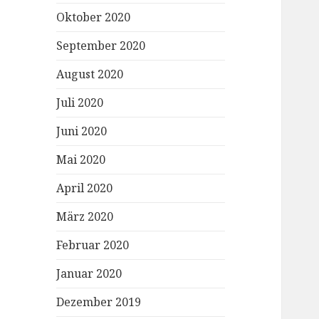
Oktober 2020
September 2020
August 2020
Juli 2020
Juni 2020
Mai 2020
April 2020
März 2020
Februar 2020
Januar 2020
Dezember 2019