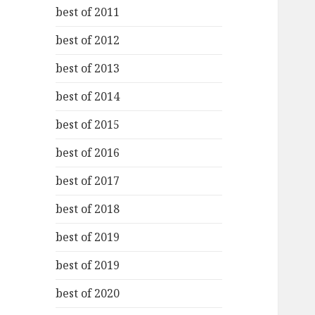
best of 2011
best of 2012
best of 2013
best of 2014
best of 2015
best of 2016
best of 2017
best of 2018
best of 2019
best of 2019
best of 2020