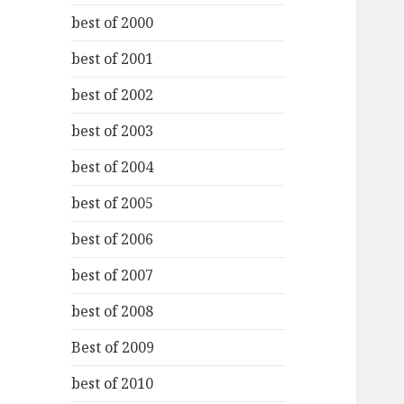
best of 2000
best of 2001
best of 2002
best of 2003
best of 2004
best of 2005
best of 2006
best of 2007
best of 2008
Best of 2009
best of 2010