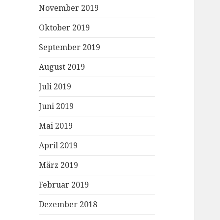
November 2019
Oktober 2019
September 2019
August 2019
Juli 2019
Juni 2019
Mai 2019
April 2019
März 2019
Februar 2019
Dezember 2018