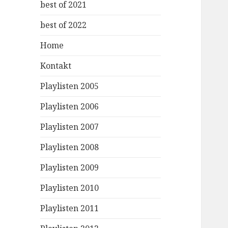
best of 2021
best of 2022
Home
Kontakt
Playlisten 2005
Playlisten 2006
Playlisten 2007
Playlisten 2008
Playlisten 2009
Playlisten 2010
Playlisten 2011