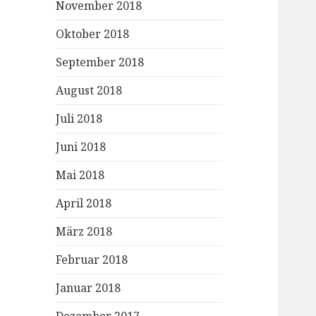
November 2018
Oktober 2018
September 2018
August 2018
Juli 2018
Juni 2018
Mai 2018
April 2018
März 2018
Februar 2018
Januar 2018