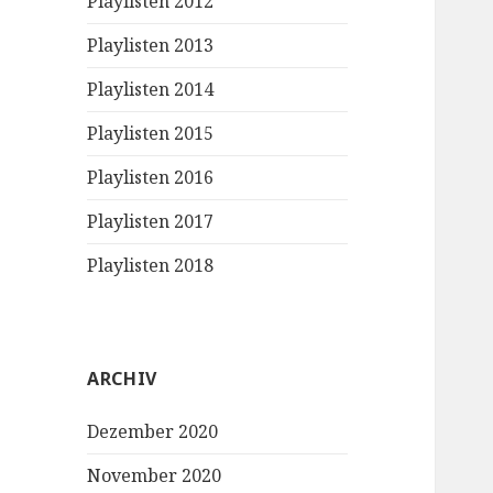
Playlisten 2012
Playlisten 2013
Playlisten 2014
Playlisten 2015
Playlisten 2016
Playlisten 2017
Playlisten 2018
ARCHIV
Dezember 2020
November 2020