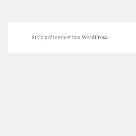
Stolz präsentiert von WordPress