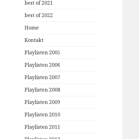
best of 2021
best of 2022
Home
Kontakt
Playlisten 2005
Playlisten 2006
Playlisten 2007
Playlisten 2008
Playlisten 2009
Playlisten 2010
Playlisten 2011