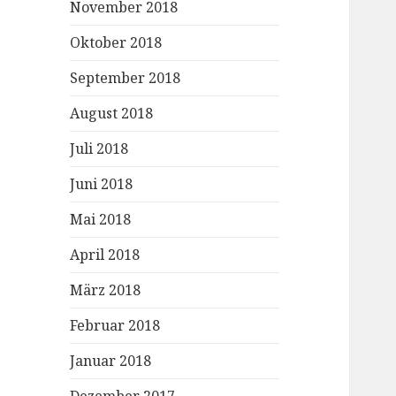
November 2018
Oktober 2018
September 2018
August 2018
Juli 2018
Juni 2018
Mai 2018
April 2018
März 2018
Februar 2018
Januar 2018