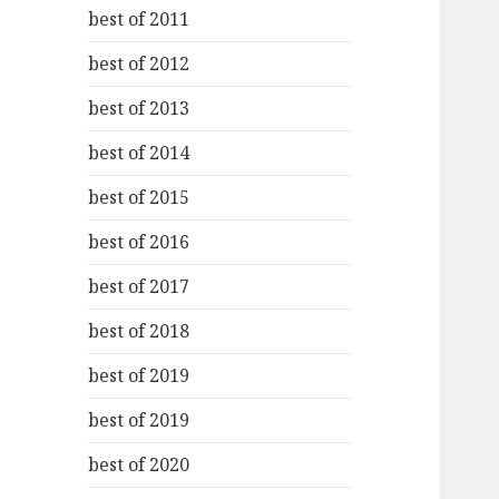
best of 2011
best of 2012
best of 2013
best of 2014
best of 2015
best of 2016
best of 2017
best of 2018
best of 2019
best of 2019
best of 2020