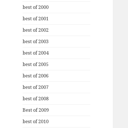
best of 2000
best of 2001
best of 2002
best of 2003
best of 2004
best of 2005
best of 2006
best of 2007
best of 2008
Best of 2009
best of 2010