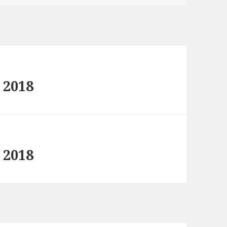
 2018
 2018