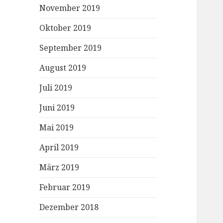
November 2019
Oktober 2019
September 2019
August 2019
Juli 2019
Juni 2019
Mai 2019
April 2019
März 2019
Februar 2019
Dezember 2018