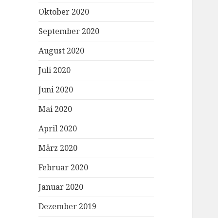
Oktober 2020
September 2020
August 2020
Juli 2020
Juni 2020
Mai 2020
April 2020
März 2020
Februar 2020
Januar 2020
Dezember 2019