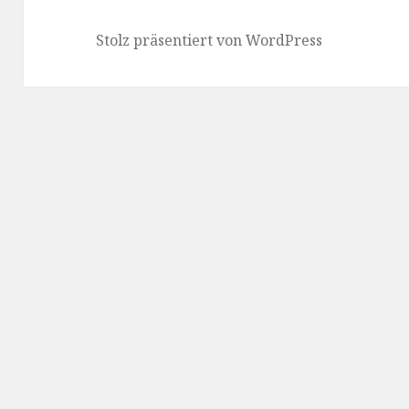
Stolz präsentiert von WordPress