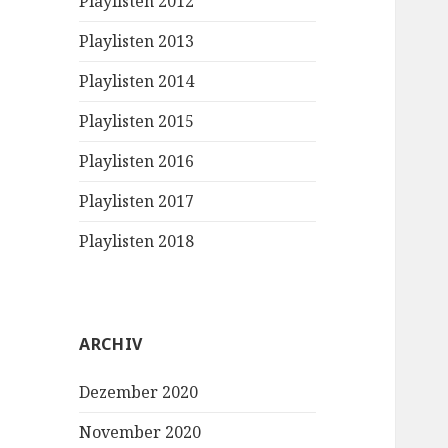
Playlisten 2012
Playlisten 2013
Playlisten 2014
Playlisten 2015
Playlisten 2016
Playlisten 2017
Playlisten 2018
ARCHIV
Dezember 2020
November 2020